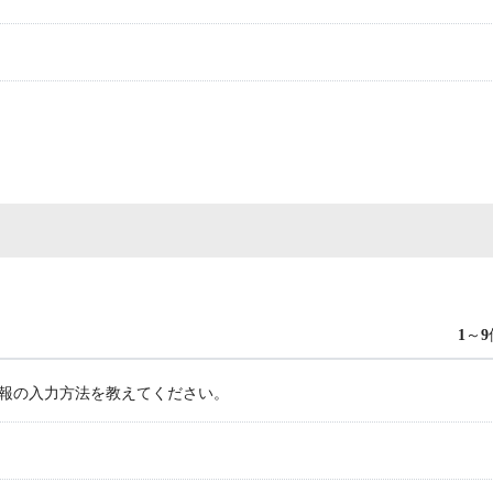
1
～
9
r情報の入力方法を教えてください。