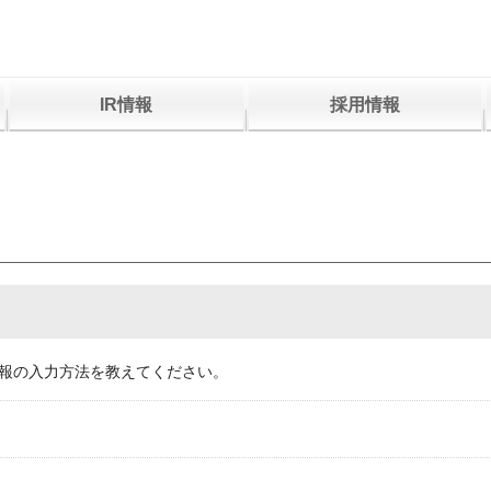
IR情報
採用情報
r情報の入力方法を教えてください。