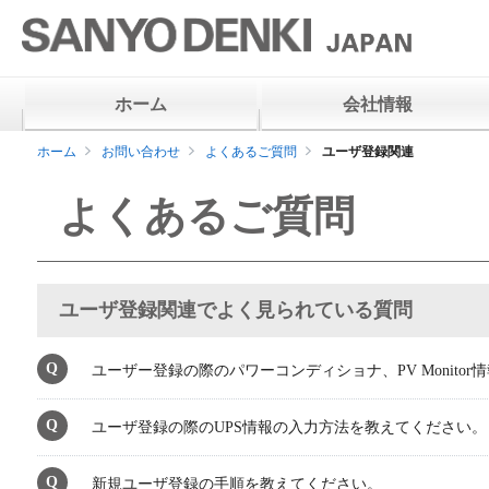
ホーム
会社情報
ホーム
お問い合わせ
よくあるご質問
ユーザ登録関連
よくあるご質問
ユーザ登録関連でよく見られている質問
ユーザー登録の際のパワーコンディショナ、PV Monito
ユーザ登録の際のUPS情報の入力方法を教えてください。
新規ユーザ登録の手順を教えてください。