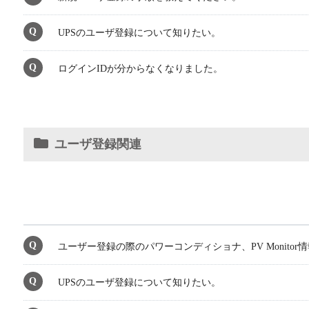
UPSのユーザ登録について知りたい。
ログインIDが分からなくなりました。
ユーザ登録関連
ユーザー登録の際のパワーコンディショナ、PV Monito
UPSのユーザ登録について知りたい。