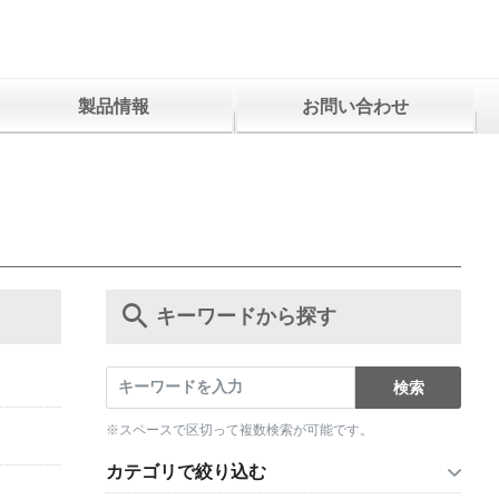
製品情報
お問い合わせ
キーワードから探す
※スペースで区切って複数検索が可能です。
カテゴリで絞り込む