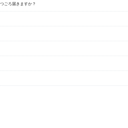
つごろ届きますか？