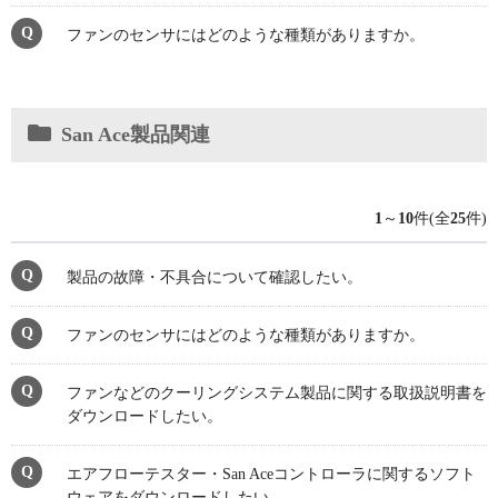
ファンのセンサにはどのような種類がありますか。
San Ace製品関連
1
～
10
件(全
25
件)
製品の故障・不具合について確認したい。
ファンのセンサにはどのような種類がありますか。
ファンなどのクーリングシステム製品に関する取扱説明書を
ダウンロードしたい。
エアフローテスター・San Aceコントローラに関するソフト
ウェアをダウンロードしたい。