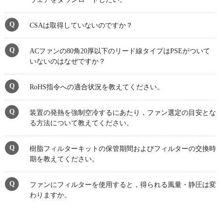
CSAは取得していないのですか？
ACファンの80角20厚以下のリード線タイプはPSEがついて
いないのはなぜですか？
RoHS指令への適合状況を教えてください。
装置の発熱を強制空冷するにあたり，ファン選定の目安とな
る方法について教えてください。
樹脂フィルターキットの保管期間およびフィルターの交換時
期を教えてください。
ファンにフィルターを使用すると，得られる風量・静圧は変
わりますか。