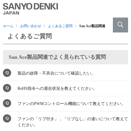
ホーム
お問い合わせ
よくあるご質問
San Ace製品関連
よくあるご質問
San Ace製品関連でよく見られている質問
製品の故障・不具合について確認したい。
RoHS指令への適合状況を教えてください。
ファンのPWMコントロール機能について教えてください。
ファンの「リブ付き」，「リブなし」の違いについて教えて
ください。