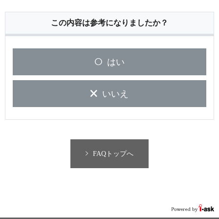
この内容は参考になりましたか？
はい
いいえ
FAQトップへ