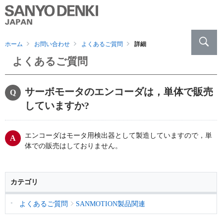
ホーム
お問い合わせ
よくあるご質問
詳細
よくあるご質問
サーボモータのエンコーダは，単体で販売
していますか?
エンコーダはモータ用検出器として製造していますので，単
体での販売はしておりません。
カテゴリ
よくあるご質問
SANMOTION製品関連