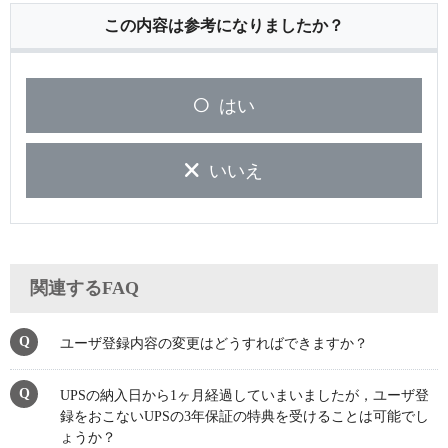
この内容は参考になりましたか？
はい
いいえ
関連するFAQ
ユーザ登録内容の変更はどうすればできますか？
UPSの納入日から1ヶ月経過していまいましたが，ユーザ登
録をおこないUPSの3年保証の特典を受けることは可能でし
ょうか？