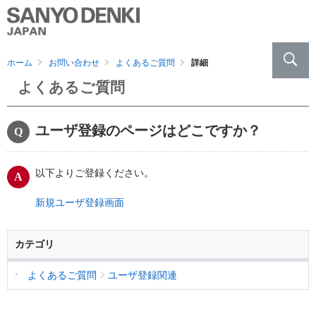
ホーム
お問い合わせ
よくあるご質問
詳細
よくあるご質問
ユーザ登録のページはどこですか？
以下よりご登録ください。
新規ユーザ登録画面
カテゴリ
よくあるご質問
ユーザ登録関連