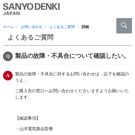
ホーム
お問い合わせ
よくあるご質問
詳細
よくあるご質問
製品の故障・不具合について確認したい。
製品の故障・不具合に対するお問い合わせは，以下を確認の
うえ，
ご購入先の窓口へお問い合わせくださいますようお願いいた
します。
【確認事項】
・山洋電気製品型番