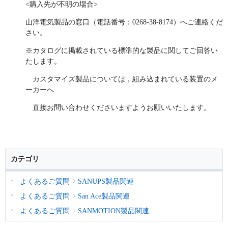
<購入先が不明の場合>
山洋電気製品の窓口（電話番号：0268-38-8174）へご連絡くだ
さい。
※カタログに掲載されている標準的な製品に関してご回答い
たします。
カスタマイズ製品については，組み込まれている装置のメ
ーカーへ
直接お問い合わせくださいますようお願いいたします。
カテゴリ
よくあるご質問
SANUPS製品関連
よくあるご質問
San Ace製品関連
よくあるご質問
SANMOTION製品関連