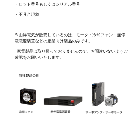
・ロット番号もしくはシリアル番号
・不具合現象
※山洋電気が販売しているのは、モータ・冷却ファン・無停
電電源装置などの産業向け製品のみです。
家電製品は取り扱っておりませんので、お間違いないようご
確認をお願いいたします。