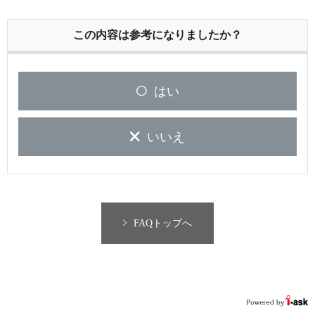
この内容は参考になりましたか？
はい
いいえ
FAQトップへ