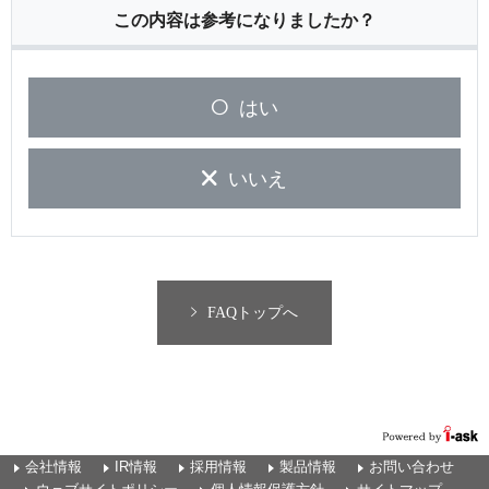
この内容は参考になりましたか？
はい
いいえ
FAQトップへ
会社情報
IR情報
採用情報
製品情報
お問い合わせ