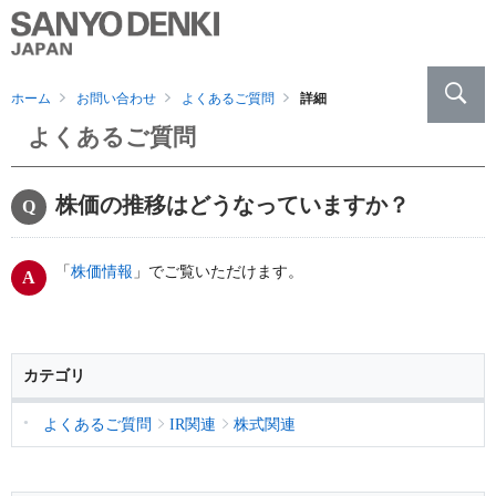
ホーム
お問い合わせ
よくあるご質問
詳細
よくあるご質問
株価の推移はどうなっていますか？
「
株価情報
」でご覧いただけます。
カテゴリ
よくあるご質問
IR関連
株式関連