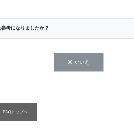
は参考になりましたか？
いいえ
FAQトップへ