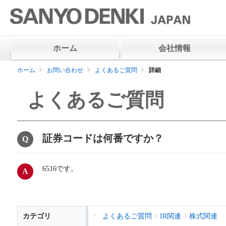
ホーム
会社情報
ホーム
お問い合わせ
よくあるご質問
詳細
よくあるご質問
証券コードは何番ですか？
6516です。
カテゴリ
よくあるご質問
IR関連
株式関連