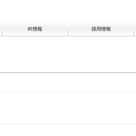
IR情報
採用情報