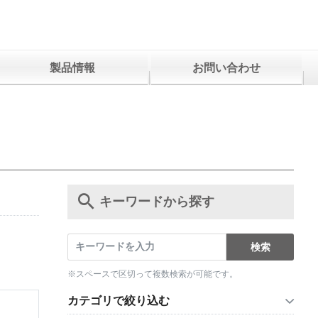
製品情報
お問い合わせ
キーワードから探す
※スペースで区切って複数検索が可能です。
カテゴリで絞り込む